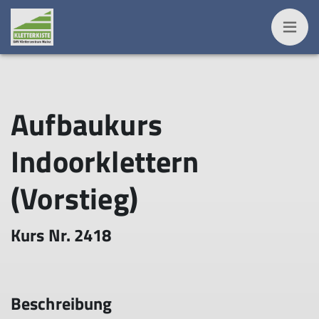
Aufbaukurs
Indoorklettern
(Vorstieg)
Kurs Nr. 2418
Beschreibung