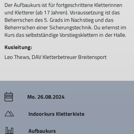
Der Aufbaukurs ist für fortgeschrittene Kletterinnen
und Kletterer (ab 17 Jahren). Voraussetzung ist das
Beherrschen des 5. Grads im Nachstieg und das
Beherrrschen einer Sicherungstechnik. Du erlernst im
Kurs das selbstständige Vorstiegsklettern in der Halle.
Kusleitung:
Leo Thews, DAV Kletterbetreuer Breitensport
Mo. 26.08.2024
Indoorkurs Kletterkiste
Aufbaukurs