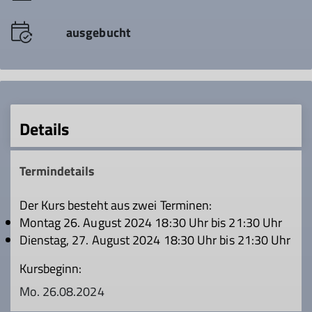
ausgebucht
Details
Termindetails
Der Kurs besteht aus zwei Terminen:
Montag 26. August 2024 18:30 Uhr bis 21:30 Uhr
Dienstag, 27. August 2024 18:30 Uhr bis 21:30 Uhr
Kursbeginn:
Mo. 26.08.2024