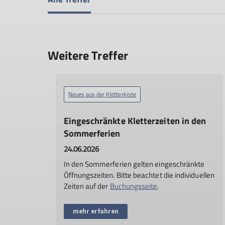
Weitere Treffer
Neues aus der Kletterkiste
Eingeschränkte Kletterzeiten in den
Sommerferien
24.06.2026
In den Sommerferien gelten eingeschränkte
Öffnungszeiten. Bitte beachtet die individuellen
Zeiten auf der
Buchungsseite
.
mehr erfahren