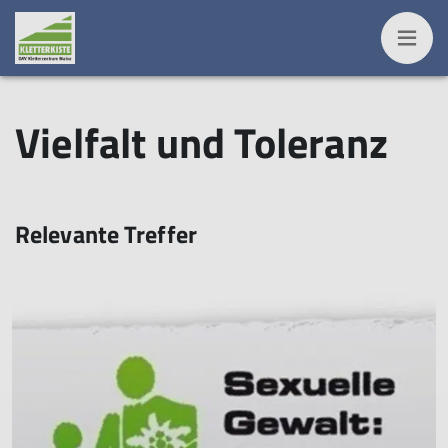
Vielfalt und Toleranz
Relevante Treffer